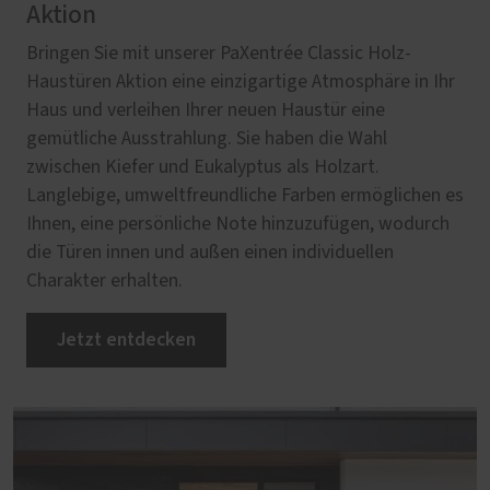
Aktion
Bringen Sie mit unserer PaXentrée Classic Holz-
Haustüren Aktion eine einzigartige Atmosphäre in Ihr
Haus und verleihen Ihrer neuen Haustür eine
gemütliche Ausstrahlung. Sie haben die Wahl
zwischen Kiefer und Eukalyptus als Holzart.
Langlebige, umweltfreundliche Farben ermöglichen es
Ihnen, eine persönliche Note hinzuzufügen, wodurch
die Türen innen und außen einen individuellen
Charakter erhalten.
Jetzt entdecken