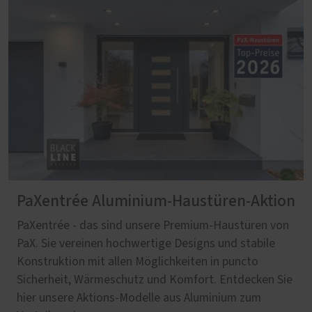
PaXentrée Aluminium-Haustüren-Aktion
PaXentrée - das sind unsere Premium-Haustüren von
PaX. Sie vereinen hochwertige Designs und stabile
Konstruktion mit allen Möglichkeiten in puncto
Sicherheit, Wärmeschutz und Komfort. Entdecken Sie
hier unsere Aktions-Modelle aus Aluminium zum