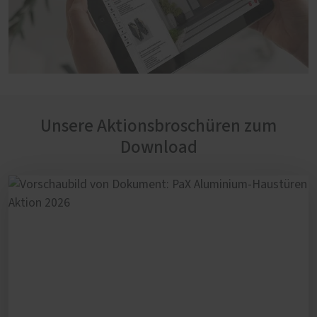
Unsere Aktionsbroschüren zum
Download