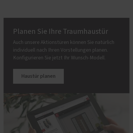
Planen Sie Ihre Traumhaustür
Auch unsere Aktionstüren können Sie natürlich
individuell nach Ihren Vorstellungen planen.
Konfigurieren Sie jetzt Ihr Wunsch-Modell.
Haustür planen