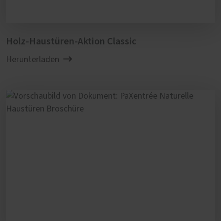
Holz-Haustüren-Aktion Classic
Herunterladen