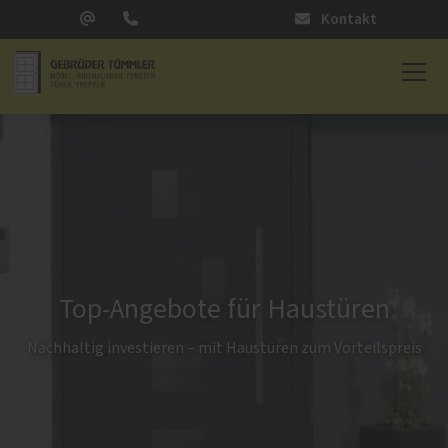
Kontakt
Top-Angebote für Haustüren
Nachhaltig investieren – mit Haustüren zum Vorteilspreis