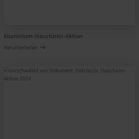
Aluminium-Haustüren-Aktion
Herunterladen