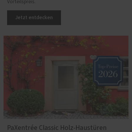
Vorteilspreis.
Jetzt entdecken
PaXentrée Classic Holz-Haustüren