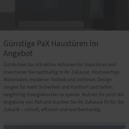
Günstige PaX Haustüren im
Angebot
Entdecken Sie attraktive Aktionen für Haustüren und
investieren Sie nachhaltig in Ihr Zuhause. Hochwertige
Materialien, moderne Technik und zeitloses Design
sorgen für mehr Sicherheit und Komfort und helfen
langfristig Energiekosten zu sparen. Nutzen Sie jetzt die
Angebote von PaX und machen Sie Ihr Zuhause fit für die
Zukunft – stilvoll, effizient und wertbeständig.