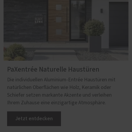
PaXentrée Naturelle Haustüren
Die individuellen Aluminium-Entrée Haustüren mit
natürlichen Oberflächen wie Holz, Keramik oder
Schiefer setzen markante Akzente und verleihen
Ihrem Zuhause eine einzigartige Atmosphäre.
Jetzt entdecken