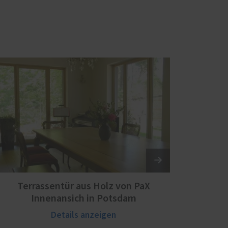
Terrassentür aus Holz von PaX
Innenansich in Potsdam
Details anzeigen