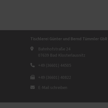
Tischlerei Günter und Bernd Tümmler GbR
Bahnhofstraße 24
07639 Bad Klosterlausnitz
+49 (36601) 44505
+49 (36601) 40822
E-Mail schreiben