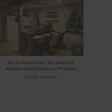
Küche klassischer Stil weiß mit
dunkler Arbeitsfläche in Potsdam
Details anzeigen