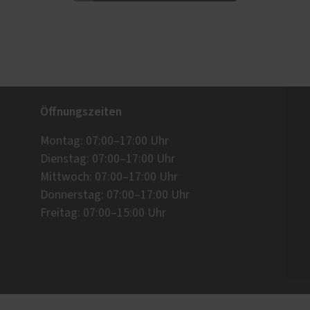
Öffnungszeiten
Montag: 07:00–17:00 Uhr
Dienstag: 07:00–17:00 Uhr
Mittwoch: 07:00–17:00 Uhr
Donnerstag: 07:00–17:00 Uhr
Freitag: 07:00–15:00 Uhr