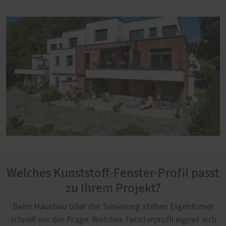
Welches Kunststoff-Fenster-Profil passt
zu Ihrem Projekt?
Beim Hausbau oder der Sanierung stehen Eigentümer
schnell vor der Frage: Welches Fensterprofil eignet sich