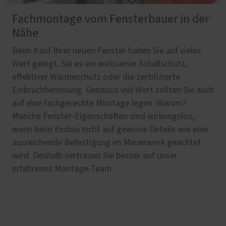
Fachmontage vom Fensterbauer in der
Nähe
Beim Kauf Ihrer neuen Fenster haben Sie auf vieles
Wert gelegt. Sei es ein wirksamer Schallschutz,
effektiver Wärmeschutz oder die zertifizierte
Einbruchhemmung. Genauso viel Wert sollten Sie auch
auf eine fachgerechte Montage legen. Warum?
Manche Fenster-Eigenschaften sind wirkungslos,
wenn beim Einbau nicht auf gewisse Details wie eine
ausreichende Befestigung im Mauerwerk geachtet
wird. Deshalb vertrauen Sie besser auf unser
erfahrenes Montage-Team.