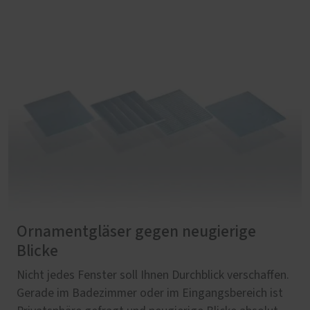
Ornamentgläser gegen neugierige
Blicke
Nicht jedes Fenster soll Ihnen Durchblick verschaffen.
Gerade im Badezimmer oder im Eingangsbereich ist