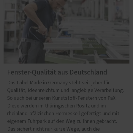
Fenster-Qualität aus Deutschland
Das Label Made in Germany steht seit jeher für
Qualität, Ideenreichtum und langlebige Verarbeitung.
So auch bei unseren Kunststoff-Fenstern von PaX.
Diese werden im thüringischen Rositz und im
rheinland-pfälzischen Hermeskeil gefertigt und mit
eigenem Fuhrpark auf den Weg zu Ihnen gebracht.
Das sichert nicht nur kurze Wege, auch die