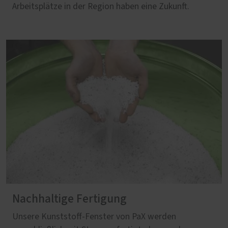
Arbeitsplätze in der Region haben eine Zukunft.
Nachhaltige Fertigung
Unsere Kunststoff-Fenster von PaX werden