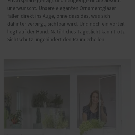
Privatsphäre gefragt und neugierige Blicke absolut
unerwünscht. Unsere eleganten Ornamentgläser
fallen direkt ins Auge, ohne dass das, was sich
dahinter verbirgt, sichtbar wird. Und noch ein Vorteil
liegt auf der Hand: Natürliches Tageslicht kann trotz
Sichtschutz ungehindert den Raum erhellen.