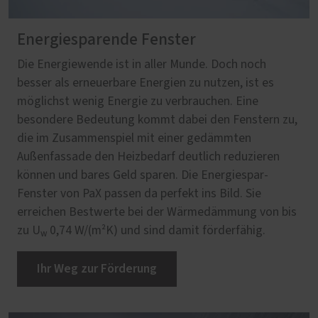
Energiesparende Fenster
Die Energiewende ist in aller Munde. Doch noch
besser als erneuerbare Energien zu nutzen, ist es
möglichst wenig Energie zu verbrauchen. Eine
besondere Bedeutung kommt dabei den Fenstern zu,
die im Zusammenspiel mit einer gedämmten
Außenfassade den Heizbedarf deutlich reduzieren
können und bares Geld sparen. Die Energiespar-
Fenster von PaX passen da perfekt ins Bild. Sie
erreichen Bestwerte bei der Wärmedämmung von bis
zu U
0,74 W/(m²K) und sind damit förderfähig.
w
Ihr Weg zur Förderung