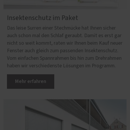
Insektenschutz im Paket
Das leise Surren einer Stechmücke hat Ihnen sicher
auch schon mal den Schlaf geraubt. Damit es erst gar
nicht so weit kommt, raten wir Ihnen beim Kauf neuer
Fenster auch gleich zum passenden Insektenschutz.
Vom einfachen Spannrahmen bis hin zum Drehrahmen
haben wir verschiedenste Lösungen im Programm.
Mehr erfahren