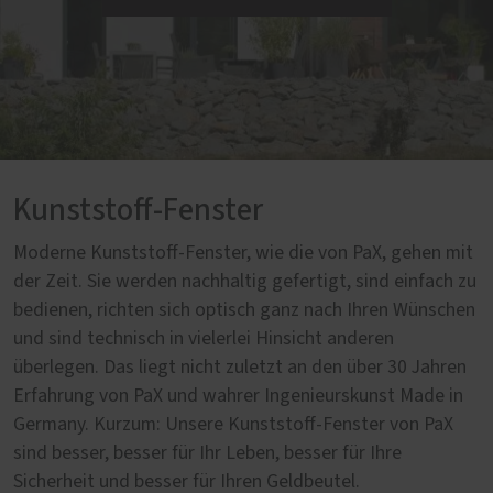
Kunststoff-Fenster
Moderne Kunststoff-Fenster, wie die von PaX, gehen mit
der Zeit. Sie werden nachhaltig gefertigt, sind einfach zu
bedienen, richten sich optisch ganz nach Ihren Wünschen
und sind technisch in vielerlei Hinsicht anderen
überlegen. Das liegt nicht zuletzt an den über 30 Jahren
Erfahrung von PaX und wahrer Ingenieurskunst Made in
Germany. Kurzum: Unsere Kunststoff-Fenster von PaX
sind besser, besser für Ihr Leben, besser für Ihre
Sicherheit und besser für Ihren Geldbeutel.