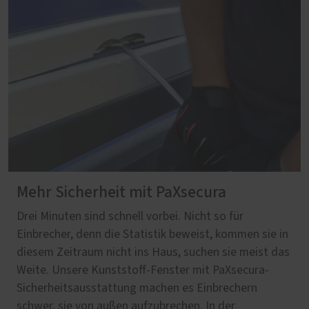
Mehr Sicherheit mit PaXsecura
Drei Minuten sind schnell vorbei. Nicht so für
Einbrecher, denn die Statistik beweist, kommen sie in
diesem Zeitraum nicht ins Haus, suchen sie meist das
Weite. Unsere Kunststoff-Fenster mit PaXsecura-
Sicherheitsausstattung machen es Einbrechern
schwer, sie von außen aufzubrechen. In der