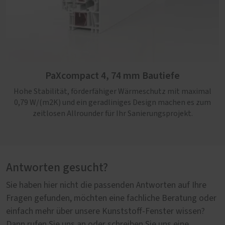
PaXcompact 4, 74 mm Bautiefe
Hohe Stabilität, förderfähiger Wärmeschutz mit maximal
0,79 W/(m2K) und ein geradliniges Design machen es zum
zeitlosen Allrounder für Ihr Sanierungsprojekt.
Antworten gesucht?
Sie haben hier nicht die passenden Antworten auf Ihre
Fragen gefunden, möchten eine fachliche Beratung oder
einfach mehr über unsere Kunststoff-Fenster wissen?
Dann rufen Sie uns an oder schreiben Sie uns eine