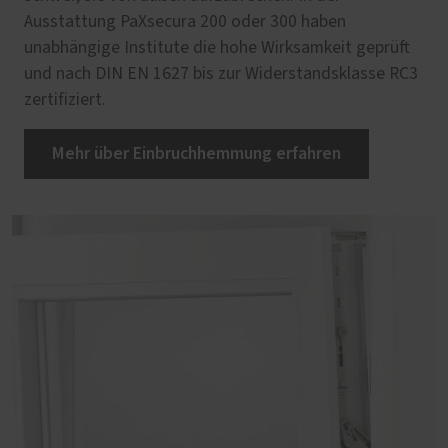
Ausstattung PaXsecura 200 oder 300 haben
unabhängige Institute die hohe Wirksamkeit geprüft
und nach DIN EN 1627 bis zur Widerstandsklasse RC3
zertifiziert.
Mehr über Einbruchhemmung erfahren