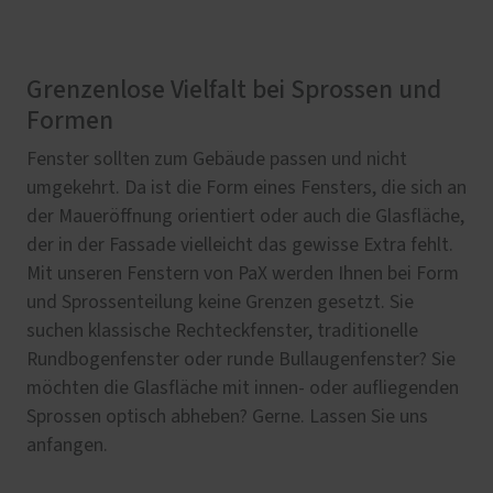
Grenzenlose Vielfalt bei Sprossen und
Formen
Fenster sollten zum Gebäude passen und nicht
umgekehrt. Da ist die Form eines Fensters, die sich an
der Maueröffnung orientiert oder auch die Glasfläche,
der in der Fassade vielleicht das gewisse Extra fehlt.
Mit unseren Fenstern von PaX werden Ihnen bei Form
und Sprossenteilung keine Grenzen gesetzt. Sie
suchen klassische Rechteckfenster, traditionelle
Rundbogenfenster oder runde Bullaugenfenster? Sie
möchten die Glasfläche mit innen- oder aufliegenden
Sprossen optisch abheben? Gerne. Lassen Sie uns
anfangen.