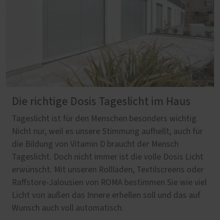
Die richtige Dosis Tageslicht im Haus
Tageslicht ist für den Menschen besonders wichtig.
Nicht nur, weil es unsere Stimmung aufhellt, auch für
die Bildung von Vitamin D braucht der Mensch
Tageslicht. Doch nicht immer ist die volle Dosis Licht
erwünscht. Mit unseren Rollläden, Textilscreens oder
Raffstore-Jalousien von ROMA bestimmen Sie wie viel
Licht von außen das Innere erhellen soll und das auf
Wunsch auch voll automatisch.