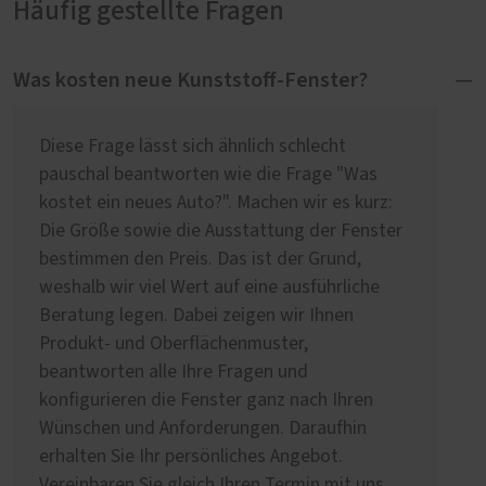
Häufig gestellte Fragen
Was kosten neue Kunststoff-Fenster?
Diese Frage lässt sich ähnlich schlecht
pauschal beantworten wie die Frage "Was
kostet ein neues Auto?". Machen wir es kurz:
Die Größe sowie die Ausstattung der Fenster
bestimmen den Preis. Das ist der Grund,
weshalb wir viel Wert auf eine ausführliche
Beratung legen. Dabei zeigen wir Ihnen
Produkt- und Oberflächenmuster,
beantworten alle Ihre Fragen und
konfigurieren die Fenster ganz nach Ihren
Wünschen und Anforderungen. Daraufhin
erhalten Sie Ihr persönliches Angebot.
Vereinbaren Sie gleich Ihren Termin mit uns.