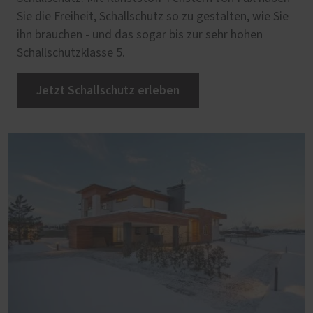
Sie die Freiheit, Schallschutz so zu gestalten, wie Sie
ihn brauchen - und das sogar bis zur sehr hohen
Schallschutzklasse 5.
Jetzt Schallschutz erleben