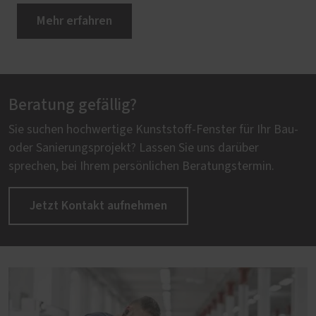
Mehr erfahren
Beratung gefällig?
Sie suchen hochwertige Kunststoff-Fenster für Ihr Bau-
oder Sanierungsprojekt? Lassen Sie uns darüber
sprechen, bei Ihrem persönlichen Beratungstermin.
Jetzt Kontakt aufnehmen