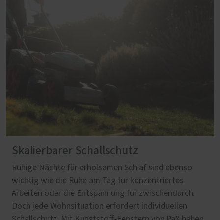
Skalierbarer Schallschutz
Ruhige Nächte für erholsamen Schlaf sind ebenso
wichtig wie die Ruhe am Tag für konzentriertes
Arbeiten oder die Entspannung für zwischendurch.
Doch jede Wohnsituation erfordert individuellen
Schallschutz. Mit Kunststoff-Fenstern von PaX haben