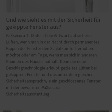
Und wie sieht es mit der Sicherheit für
gekippte Fenster aus?
PaXsecura TiltSafe ist die Antwort auf sicheres
Lüften, wenn man in der Nacht durch permanentes
Kippen der Fenster den Schlafkomfort erhöhen
möchte oder am Tage, wenn man sich in anderen
Räumen des Hauses aufhält. Denn die neue
Beschlagtechnologie erlaubt gezieltes Lüften bei
gekipptem Fenster und das unter dem gleichen
Sicherheitsanspruch wie ein geschlossenes Fenster
mit der bewährten PaXsecura-
Sicherheitsausstattung.