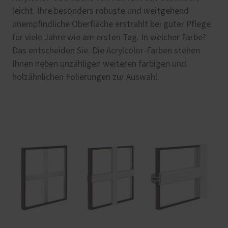
leicht. Ihre besonders robuste und weitgehend
unempfindliche Oberfläche erstrahlt bei guter Pflege
für viele Jahre wie am ersten Tag. In welcher Farbe?
Das entscheiden Sie. Die Acrylcolor-Farben stehen
Ihnen neben unzähligen weiteren farbigen und
holzähnlichen Folierungen zur Auswahl.