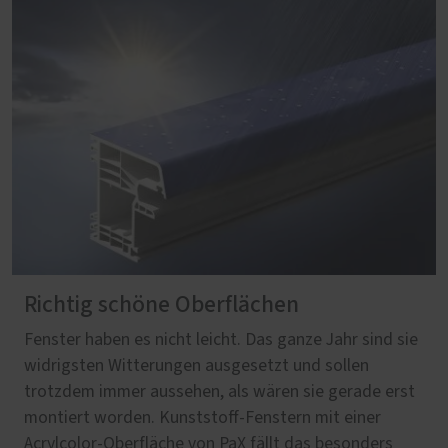
Richtig schöne Oberflächen
Fenster haben es nicht leicht. Das ganze Jahr sind sie
widrigsten Witterungen ausgesetzt und sollen
trotzdem immer aussehen, als wären sie gerade erst
montiert worden. Kunststoff-Fenstern mit einer
Acrylcolor-Oberfläche von PaX fällt das besonders