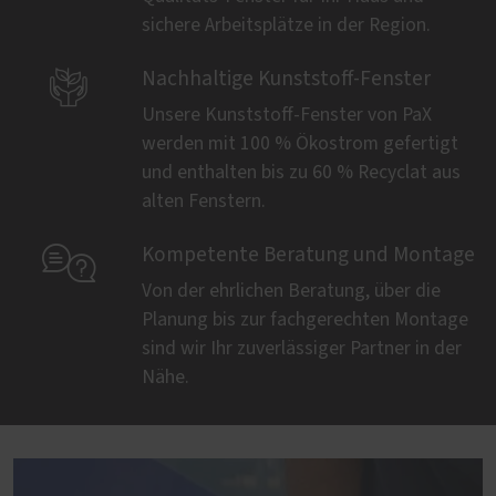
sichere Arbeitsplätze in der Region.

Nachhaltige Kunststoff-Fenster
Unsere Kunststoff-Fenster von PaX
werden mit 100 % Ökostrom gefertigt
und enthalten bis zu 60 % Recyclat aus
alten Fenstern.

Kompetente Beratung und Montage
Von der ehrlichen Beratung, über die
Planung bis zur fachgerechten Montage
sind wir Ihr zuverlässiger Partner in der
Nähe.