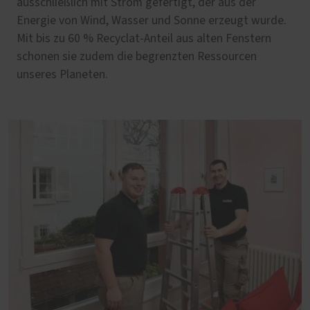
ausschließlich mit Strom gefertigt, der aus der
Energie von Wind, Wasser und Sonne erzeugt wurde.
Mit bis zu 60 % Recyclat-Anteil aus alten Fenstern
schonen sie zudem die begrenzten Ressourcen
unseres Planeten.