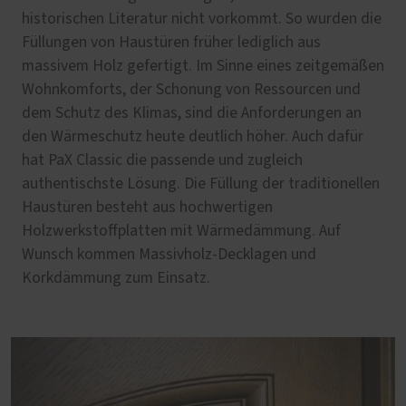
historischen Literatur nicht vorkommt. So wurden die
Füllungen von Haustüren früher lediglich aus
massivem Holz gefertigt. Im Sinne eines zeitgemäßen
Wohnkomforts, der Schonung von Ressourcen und
dem Schutz des Klimas, sind die Anforderungen an
den Wärmeschutz heute deutlich höher. Auch dafür
hat PaX Classic die passende und zugleich
authentischste Lösung. Die Füllung der traditionellen
Haustüren besteht aus hochwertigen
Holzwerkstoffplatten mit Wärmedämmung. Auf
Wunsch kommen Massivholz-Decklagen und
Korkdämmung zum Einsatz.