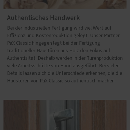
Authentisches Handwerk
Bei der industriellen Fertigung wird viel Wert auf
Effizienz und Kostenreduktion gelegt. Unser Partner
PaX Classic hingegen legt bei der Fertigung
traditioneller Haustüren aus Holz den Fokus auf
Authentizität. Deshalb werden in der Türenproduktion
viele Arbeitsschritte von Hand ausgeführt. Bei vielen
Details lassen sich die Unterschiede erkennen, die die
Haustüren von PaX Classic so authentisch machen.