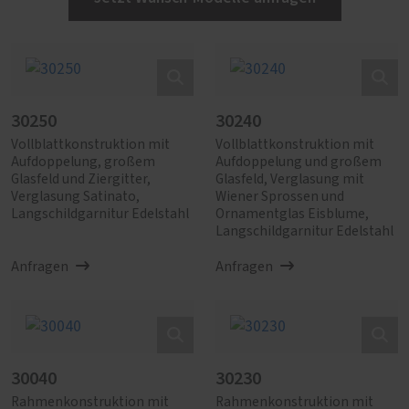
30250
30240
Vollblattkonstruktion mit
Vollblattkonstruktion mit
Aufdoppelung, großem
Aufdoppelung und großem
Glasfeld und Ziergitter,
Glasfeld, Verglasung mit
Verglasung Satinato,
Wiener Sprossen und
Langschildgarnitur Edelstahl
Ornamentglas Eisblume,
Langschildgarnitur Edelstahl
Anfragen
Anfragen
30040
30230
Rahmenkonstruktion mit
Rahmenkonstruktion mit