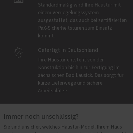
Standardmäßig wird Ihre Haustür mit
einem Verriegelungssystem
ausgestattet, das auch bei zertifizierten
PaX-Sicherheitstüren zum Einsatz
kommt.

Gefertigt in Deutschland
Ihre Haustür entsteht von der
Konstruktion bis hin zur Fertigung im
sächsischen Bad Lausick. Das sorgt für
kurze Lieferwege und sichere
Arbeitsplätze.
Immer noch unschlüssig?
Sie sind unsicher, welches Haustür-Modell Ihrem Haus