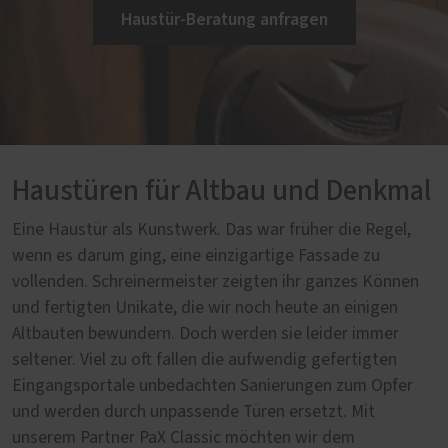
Haustür-Beratung anfragen
Haustüren für Altbau und Denkmal
Eine Haustür als Kunstwerk. Das war früher die Regel,
wenn es darum ging, eine einzigartige Fassade zu
vollenden. Schreinermeister zeigten ihr ganzes Können
und fertigten Unikate, die wir noch heute an einigen
Altbauten bewundern. Doch werden sie leider immer
seltener. Viel zu oft fallen die aufwendig gefertigten
Eingangsportale unbedachten Sanierungen zum Opfer
und werden durch unpassende Türen ersetzt. Mit
unserem Partner PaX Classic möchten wir dem