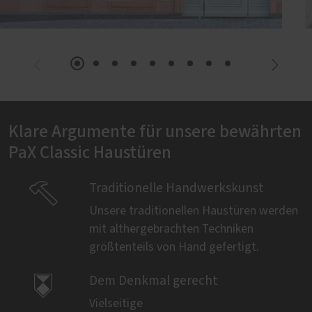
Klare Argumente für unsere bewährten
PaX Classic Haustüren

Traditionelle Handwerkskunst
Unsere traditionellen Haustüren werden
mit althergebrachten Techniken
größtenteils von Hand gefertigt.

Dem Denkmal gerecht
Vielseitige