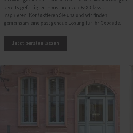
bereits gefertigten Haustüren von PaX Classic
inspirieren. Kontaktieren Sie uns und wir finden
gemeinsam eine passgenaue Lösung für Ihr Gebäude.
Jetzt beraten lassen