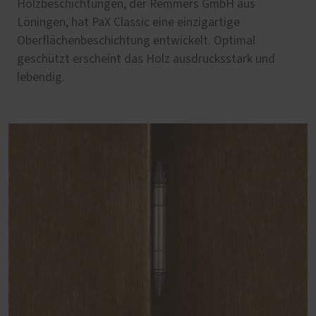
Holzbeschichtungen, der Remmers GmbH aus
Löningen, hat PaX Classic eine einzigartige
Oberflächenbeschichtung entwickelt. Optimal
geschützt erscheint das Holz ausdrucksstark und
lebendig.