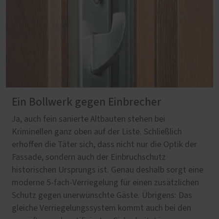
Ein Bollwerk gegen Einbrecher
Ja, auch fein sanierte Altbauten stehen bei
Kriminellen ganz oben auf der Liste. Schließlich
erhoffen die Täter sich, dass nicht nur die Optik der
Fassade, sondern auch der Einbruchschutz
historischen Ursprungs ist. Genau deshalb sorgt eine
moderne 5-fach-Verriegelung für einen zusätzlichen
Schutz gegen unerwünschte Gäste. Übrigens: Das
gleiche Verriegelungssystem kommt auch bei den