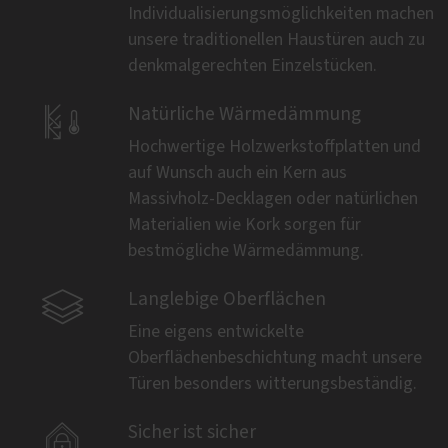
Individualisierungsmöglichkeiten machen
unsere traditionellen Haustüren auch zu
denkmalgerechten Einzelstücken.

Natürliche Wärmedämmung
Hochwertige Holzwerkstoffplatten und
auf Wunsch auch ein Kern aus
Massivholz-Decklagen oder natürlichen
Materialien wie Kork sorgen für
bestmögliche Wärmedämmung.

Langlebige Oberflächen
Eine eigens entwickelte
Oberflächenbeschichtung macht unsere
Türen besonders witterungsbeständig.

Sicher ist sicher