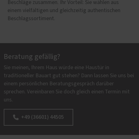
Beschläge zusammen. Ihr Vorteil: Sie wählen aus
einem vielfältigen und gleichzeitig authentischen
Beschlagssortiment.
Beratung gefällig?
Sie meinen, Ihrem Haus würde eine Haustür in
traditioneller Bauart gut stehen? Dann lassen Sie uns bei
einem persönlichen Beratungsgespräch darüber
sprechen. Vereinbaren Sie doch gleich einen Termin mit
uns.
+49 (36601) 44505