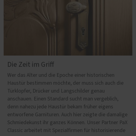
Die Zeit im Griff
Wer das Alter und die Epoche einer historischen
Haustür bestimmen möchte, der muss sich auch die
Türklopfer, Drücker und Langschilder genau
anschauen. Einen Standard sucht man vergeblich,
denn nahezu jede Haustür bekam früher eigens
entworfene Garnituren. Auch hier zeigte die damalige
Schmiedekunst ihr ganzes Können. Unser Partner PaX
Classic arbeitet mit Spezialfirmen für historisierende