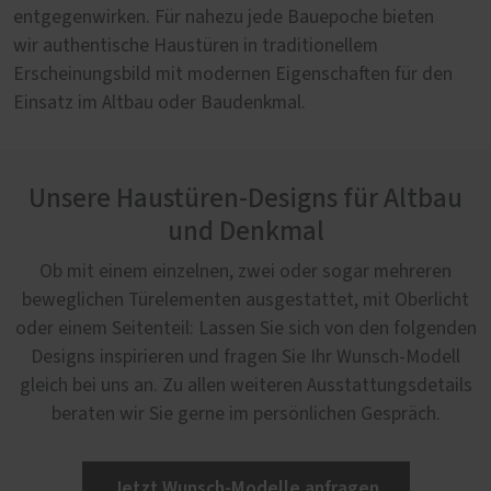
entgegenwirken. Für nahezu jede Bauepoche bieten
wir authentische Haustüren in traditionellem
Erscheinungsbild mit modernen Eigenschaften für den
Einsatz im Altbau oder Baudenkmal.
Unsere Haustüren-Designs für Altbau
und Denkmal
Ob mit einem einzelnen, zwei oder sogar mehreren
beweglichen Türelementen ausgestattet, mit Oberlicht
oder einem Seitenteil: Lassen Sie sich von den folgenden
Designs inspirieren und fragen Sie Ihr Wunsch-Modell
gleich bei uns an. Zu allen weiteren Ausstattungsdetails
beraten wir Sie gerne im persönlichen Gespräch.
Jetzt Wunsch-Modelle anfragen