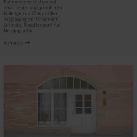
Rahmenkonstruktion mit
Sprossenteilung, profilierten
Füllungen und Zierprofilen,
Verglasung mit Ornament
Satinato, Rosettengarnitur
Messing antik
Anfragen