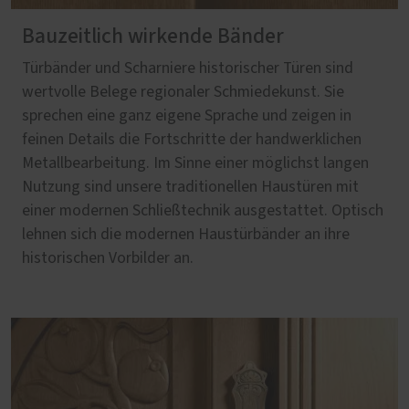
Bauzeitlich wirkende Bänder
Türbänder und Scharniere historischer Türen sind
wertvolle Belege regionaler Schmiedekunst. Sie
sprechen eine ganz eigene Sprache und zeigen in
feinen Details die Fortschritte der handwerklichen
Metallbearbeitung. Im Sinne einer möglichst langen
Nutzung sind unsere traditionellen Haustüren mit
einer modernen Schließtechnik ausgestattet. Optisch
lehnen sich die modernen Haustürbänder an ihre
historischen Vorbilder an.