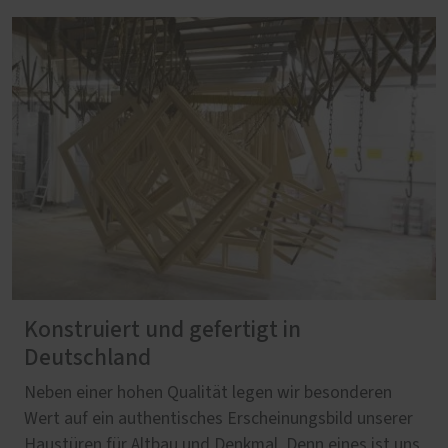
Konstruiert und gefertigt in
Deutschland
Neben einer hohen Qualität legen wir besonderen
Wert auf ein authentisches Erscheinungsbild unserer
Haustüren für Altbau und Denkmal. Denn eines ist uns