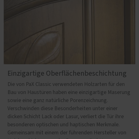
Einzigartige Oberflächenbeschichtung
Die von PaX Classic verwendeten Holzarten für den
Bau von Haustüren haben eine einzigartige Maserung
sowie eine ganz natürliche Porenzeichnung.
Verschwinden diese Besonderheiten unter einer
dicken Schicht Lack oder Lasur, verliert die Tür ihre
besonderen optischen und haptischen Merkmale.
Gemeinsam mit einem der führenden Hersteller von