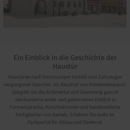
Ein Einblick in die Geschichte der
Haustür
Haustüren nach historischem Vorbild sind Zeitzeugen
vergangener Epochen: als Resultat von Handwerkskunst,
spiegeln sie die Architektur und Gesinnung ganzer
Jahrhunderte wider und geben einen Einblick in
Formensprache, Konstruktionen und handwerkliche
Fertigkeiten von damals. Erfahren Sie mehr im
Fachportal für Altbau und Denkmal.