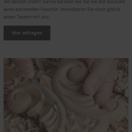
am besten steht? Gerne beraten wir Sie bei der Auswahl
einer passenden Haustür. Vereinbaren Sie doch gleich
einen Termin mit uns.
Hier anfragen