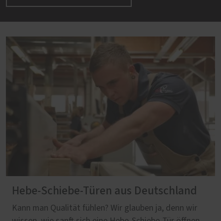
Hebe-Schiebe-Türen aus Deutschland
Kann man Qualität fühlen? Wir glauben ja, denn wir
wissen, wie sanft sich eine Hebe-Schiebe-Tür öffnen