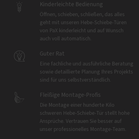

Kinderleichte Bedienung
Öffnen, schieben, schließen, das alles
geht mit unseren Hebe-Schiebe-Türen
von PaX kinderleicht und auf Wunsch
auch voll automatisch.

Guter Rat
Eine fachliche und ausführliche Beratung
sowie detaillierte Planung Ihres Projekts
sind für uns selbstverständlich.

Fleißige Montage-Profis
Die Montage einer hunderte Kilo
schweren Hebe-Schiebe-Tür stellt hohe
Ansprüche. Vertrauen Sie besser auf
unser professionelles Montage-Team.