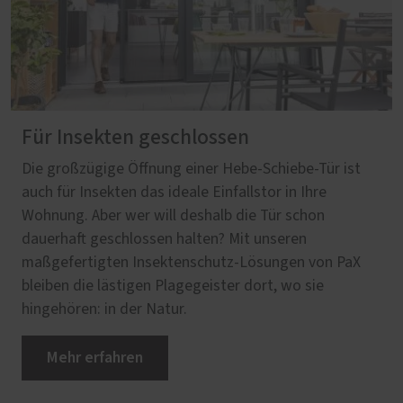
Für Insekten geschlossen
Die großzügige Öffnung einer Hebe-Schiebe-Tür ist
auch für Insekten das ideale Einfallstor in Ihre
Wohnung. Aber wer will deshalb die Tür schon
dauerhaft geschlossen halten? Mit unseren
maßgefertigten Insektenschutz-Lösungen von PaX
bleiben die lästigen Plagegeister dort, wo sie
hingehören: in der Natur.
Mehr erfahren