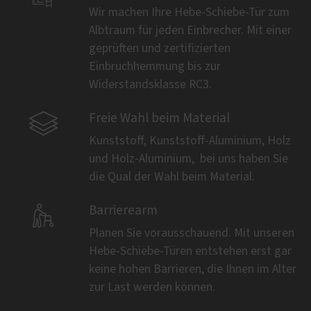
Wir machen Ihre Hebe-Schiebe-Tür zum
Albtraum für jeden Einbrecher. Mit einer
geprüften und zertifizierten
Einbruchhemmung bis zur
Widerstandsklasse RC3.

Freie Wahl beim Material
Kunststoff, Kunststoff-Aluminium, Holz
und Holz-Aluminium, ­ bei uns haben Sie
die Qual der Wahl beim Material.

Barrierearm
Planen Sie vorausschauend. Mit unseren
Hebe-Schiebe-Türen entstehen erst gar
keine hohen Barrieren, die Ihnen im Alter
zur Last werden können.