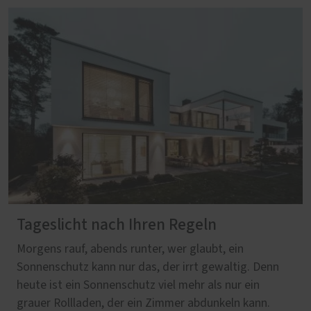
Tageslicht nach Ihren Regeln
Morgens rauf, abends runter, wer glaubt, ein
Sonnenschutz kann nur das, der irrt gewaltig. Denn
heute ist ein Sonnenschutz viel mehr als nur ein
grauer Rollladen, der ein Zimmer abdunkeln kann.