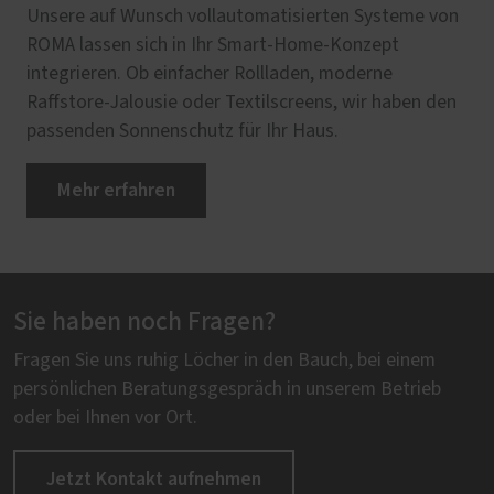
Unsere auf Wunsch vollautomatisierten Systeme von
ROMA lassen sich in Ihr Smart-Home-Konzept
integrieren. Ob einfacher Rollladen, moderne
Raffstore-Jalousie oder Textilscreens, wir haben den
passenden Sonnenschutz für Ihr Haus.
Mehr erfahren
Sie haben noch Fragen?
Fragen Sie uns ruhig Löcher in den Bauch, bei einem
persönlichen Beratungsgespräch in unserem Betrieb
oder bei Ihnen vor Ort.
Jetzt Kontakt aufnehmen