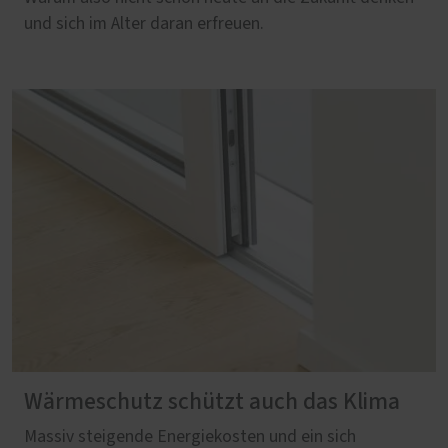
und sich im Alter daran erfreuen.
Wärmeschutz schützt auch das Klima
Massiv steigende Energiekosten und ein sich