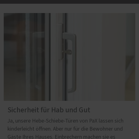
Sicherheit für Hab und Gut
Ja, unsere Hebe-Schiebe-Türen von PaX lassen sich
kinderleicht öffnen. Aber nur für die Bewohner und
Gäste Ihres Hauses. Einbrechern machen sie es