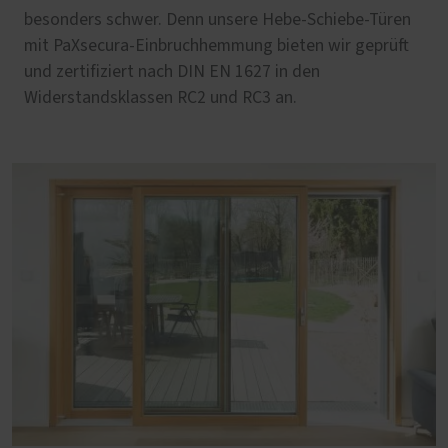
besonders schwer. Denn unsere Hebe-Schiebe-Türen
mit PaXsecura-Einbruchhemmung bieten wir geprüft
und zertifiziert nach DIN EN 1627 in den
Widerstandsklassen RC2 und RC3 an.