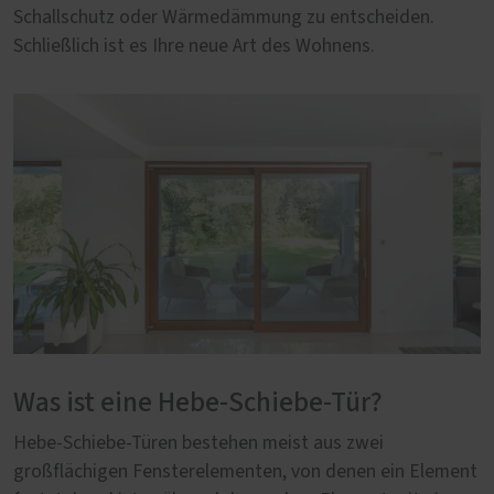
Schallschutz oder Wärmedämmung zu entscheiden.
Schließlich ist es Ihre neue Art des Wohnens.
Was ist eine Hebe-Schiebe-Tür?
Hebe-Schiebe-Türen bestehen meist aus zwei
großflächigen Fensterelementen, von denen ein Element