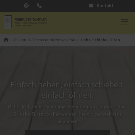
Kontakt
Hebe-Schiebe-Türen
Balkon- & Terrassentüren von PaX
Einfach heben, einfach schieben,
einfach öffnen.
Mehr Licht, mehr Panorama, mehr Komfort, unsere Hebe-
Schiebe-Türen von PaX werden Ihre Art des Wohnens
verändern.