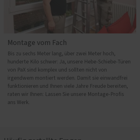
Montage vom Fach
Bis zu sechs Meter lang, über zwei Meter hoch,
hunderte Kilo schwer: Ja, unsere Hebe-Schiebe-Türen
von PaX sind komplex und sollten nicht von
irgendwem montiert werden. Damit sie einwandfrei
funktionieren und Ihnen viele Jahre Freude bereiten,
raten wir Ihnen: Lassen Sie unsere Montage-Profis
ans Werk.