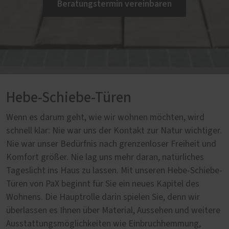
Beratungstermin vereinbaren
Hebe-Schiebe-Türen
Wenn es darum geht, wie wir wohnen möchten, wird
schnell klar: Nie war uns der Kontakt zur Natur wichtiger.
Nie war unser Bedürfnis nach grenzenloser Freiheit und
Komfort größer. Nie lag uns mehr daran, natürliches
Tageslicht ins Haus zu lassen. Mit unseren Hebe-Schiebe-
Türen von PaX beginnt für Sie ein neues Kapitel des
Wohnens. Die Hauptrolle darin spielen Sie, denn wir
überlassen es Ihnen über Material, Aussehen und weitere
Ausstattungsmöglichkeiten wie Einbruchhemmung,