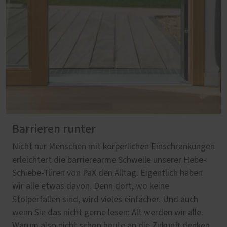
Barrieren runter
Nicht nur Menschen mit körperlichen Einschränkungen
erleichtert die barrierearme Schwelle unserer Hebe-
Schiebe-Türen von PaX den Alltag. Eigentlich haben
wir alle etwas davon. Denn dort, wo keine
Stolperfallen sind, wird vieles einfacher. Und auch
wenn Sie das nicht gerne lesen: Alt werden wir alle.
Warum also nicht schon heute an die Zukunft denken