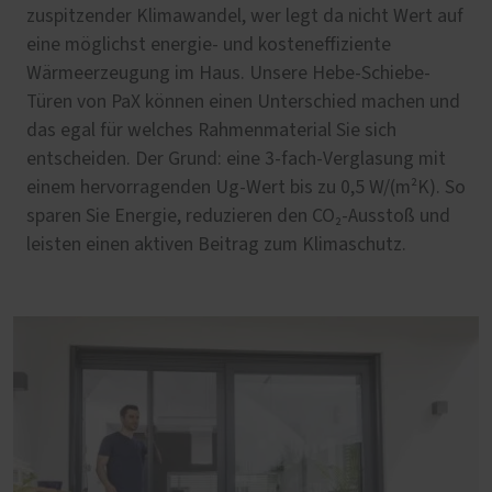
zuspitzender Klimawandel, wer legt da nicht Wert auf
eine möglichst energie- und kosteneffiziente
Wärmeerzeugung im Haus. Unsere Hebe-Schiebe-
Türen von PaX können einen Unterschied machen und
das egal für welches Rahmenmaterial Sie sich
entscheiden. Der Grund: eine 3-fach-Verglasung mit
einem hervorragenden Ug-Wert bis zu 0,5 W/(m²K). So
sparen Sie Energie, reduzieren den CO₂-Ausstoß und
leisten einen aktiven Beitrag zum Klimaschutz.