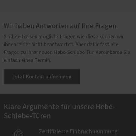
Wir haben Antworten auf Ihre Fragen.
Sind Zeitreisen möglich? Fragen wie diese können wir
Ihnen leider nicht beantworten. Aber dafür fast alle
Fragen zu Ihrer neuen Hebe-Schiebe-Tür. Vereinbaren Sie
einfach einen Termin.
Jetzt Kontakt aufnehmen
Klare Argumente für unsere Hebe-
Schiebe-Türen

Zertifizierte Einbruchhemmung