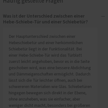
Häufig gestellte Fragen
Was ist der Unterschied zwischen einer
Hebe-Schiebe-Tür und einer Schiebetür?
Der Hauptunterschied zwischen einer
Hebeschiebetür und einer herkömmlichen
Schiebetür liegt in der Funktionalität. Bei
einer Hebe-Schiebe-Tür wird das Türblatt
zuerst leicht angehoben, bevor es in die Seite
geschoben wird, was eine bessere Abdichtung
und Dämmeigenschaften ermöglicht. Dadurch
lässt sich die Tür leichter öffnen, auch bei
schwereren Materialien wie Glas. Schiebetüren
hingegen bewegen sich direkt in der Ebene,
ohne anzuheben, was sie einfacher, aber
weniger dicht macht, besonders bei größeren