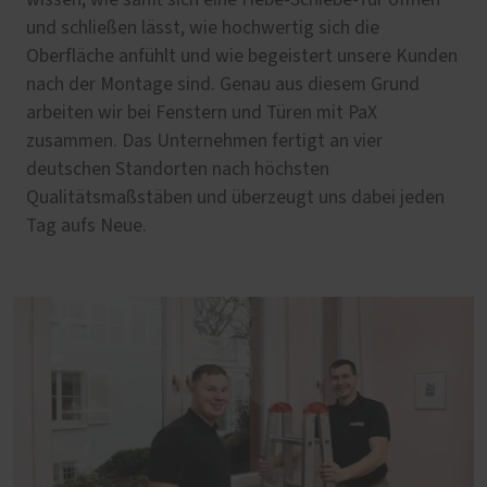
und schließen lässt, wie hochwertig sich die
Oberfläche anfühlt und wie begeistert unsere Kunden
nach der Montage sind. Genau aus diesem Grund
arbeiten wir bei Fenstern und Türen mit PaX
zusammen. Das Unternehmen fertigt an vier
deutschen Standorten nach höchsten
Qualitätsmaßstäben und überzeugt uns dabei jeden
Tag aufs Neue.