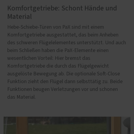
Komfortgetriebe: Schont Hände und
Material
Hebe-Schiebe-Türen von PaX sind mit einem
Komfortgetriebe ausgestattet, das beim Anheben
des schweren Flügelelementes unterstützt. Und auch
beim Schließen haben die PaX-Elemente einen
wesentlichen Vorteil: Hier bremst das
Komfortgetriebe die durch das Flügelgewicht
ausgelöste Bewegung ab. Die optionale Soft-Close
Funktion zieht den Flügel dann selbsttätig zu. Beide
Funktionen beugen Verletzungen vor und schonen
das Material.