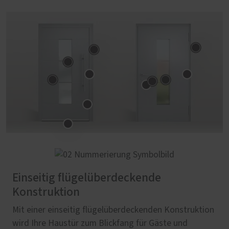
Einseitig flügelüberdeckende
Konstruktion
Mit einer einseitig flügelüberdeckenden Konstruktion
wird Ihre Haustür zum Blickfang für Gäste und