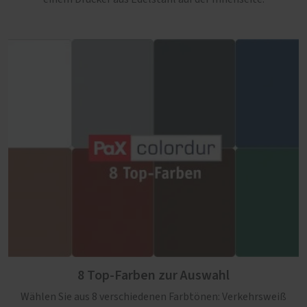
8 Top-Farben zur Auswahl
Wählen Sie aus 8 verschiedenen Farbtönen: Verkehrsweiß