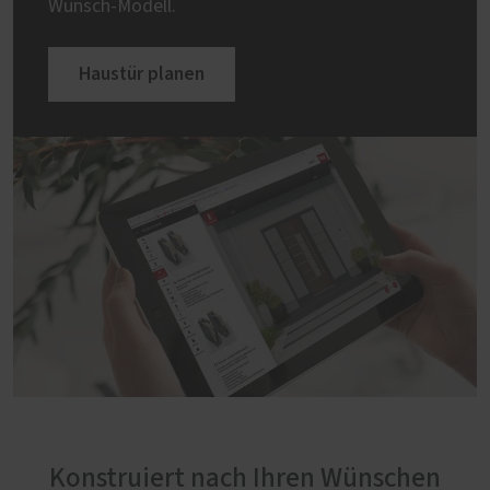
Wunsch-Modell.
Haustür planen
Konstruiert nach Ihren Wünschen