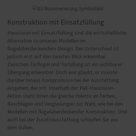
Konstruktion mit Einsatzfüllung
Haustüren mit Einsatzfüllung sind die wirtschaftliche
Alternative zu unseren Modellen im
flügelüberdeckendem Design. Der Unterschied ist
jedoch erst auf den zweiten Blick erkennbar.
Zwischen Türflügel und Türfüllung ist ein sichtbarer
Übergang erkennbar. Doch wer glaubt, er müsste
darüber hinaus Kompromisse bei der Ausstattung
eingehen, der irrt. Innerhalb der PaX-Haustüren-
Aktion steht Ihnen die gleiche Palette an Farben,
Beschlägen und Verglasungen zur Wahl, wie bei den
Modellen mit flügelüberdeckender Konstruktion. Und
auch bei der Zusatzausstattung schöpfen Sie aus
dem Vollen.