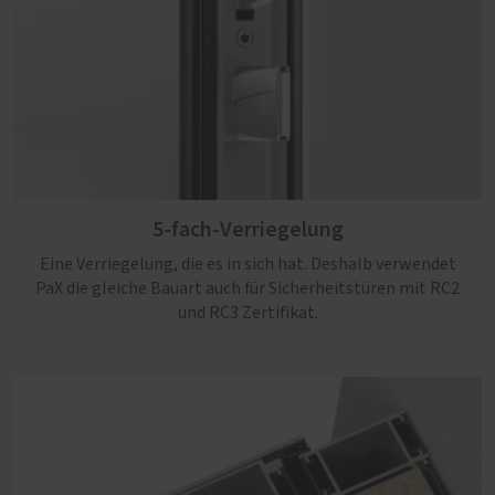
5-fach-Verriegelung
Eine Verriegelung, die es in sich hat. Deshalb verwendet
PaX die gleiche Bauart auch für Sicherheitstüren mit RC2
und RC3 Zertifikat.