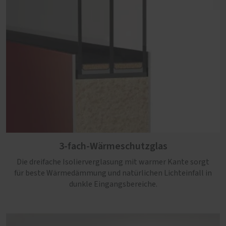
3-fach-Wärmeschutzglas
Die dreifache Isolierverglasung mit warmer Kante sorgt
für beste Wärmedämmung und natürlichen Lichteinfall in
dunkle Eingangsbereiche.