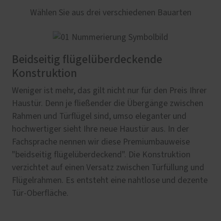
Wählen Sie aus drei verschiedenen Bauarten
Beidseitig flügelüberdeckende
Konstruktion
Weniger ist mehr, das gilt nicht nur für den Preis Ihrer
Haustür. Denn je fließender die Übergänge zwischen
Rahmen und Türflügel sind, umso eleganter und
hochwertiger sieht Ihre neue Haustür aus. In der
Fachsprache nennen wir diese Premiumbauweise
"beidseitig flügelüberdeckend". Die Konstruktion
verzichtet auf einen Versatz zwischen Türfüllung und
Flügelrahmen. Es entsteht eine nahtlose und dezente
Tür-Oberfläche.