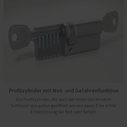
Profilzylinder mit Not- und Gefahrenfunktion
Ein Profilzylinder, der auch bei innen steckendem
Schlüssel von außen geöffnet werden kann. Eine echte
Erleichterung bei Not oder Gefahr.