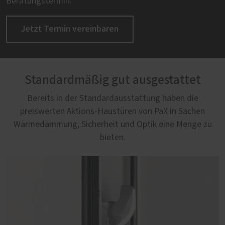
Beratungstermin.
Jetzt Termin vereinbaren
Standardmäßig gut ausgestattet
Bereits in der Standardausstattung haben die
preiswerten Aktions-Haustüren von PaX in Sachen
Wärmedämmung, Sicherheit und Optik eine Menge zu
bieten.