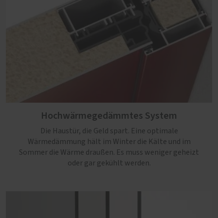
Hochwärmegedämmtes System
Die Haustür, die Geld spart. Eine optimale
Wärmedämmung hält im Winter die Kälte und im
Sommer die Wärme draußen. Es muss weniger geheizt
oder gar gekühlt werden.