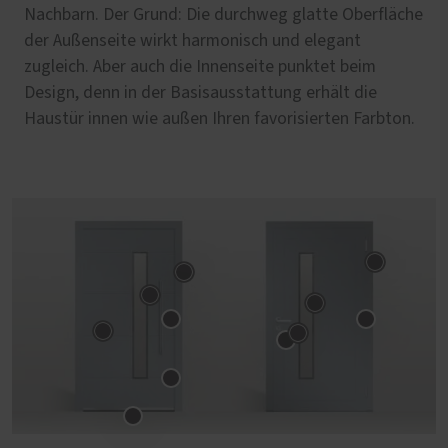
Nachbarn. Der Grund: Die durchweg glatte Oberfläche
der Außenseite wirkt harmonisch und elegant
zugleich. Aber auch die Innenseite punktet beim
Design, denn in der Basisausstattung erhält die
Haustür innen wie außen Ihren favorisierten Farbton.