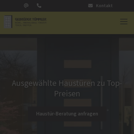
Kontakt
Ausgewählte Haustüren zu Top-
Preisen
Haustür-Beratung anfragen