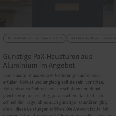
#1 Beidseitig flügelüberdeckend
#2 Einseitig flügelüberdec
Günstige PaX-Haustüren aus
Aluminium im Angebot
Eine Haustür muss viele Anforderungen auf einmal
erfüllen. Robust und langlebig soll sie sein, vor Hitze,
Kälte als auch Einbruch soll sie schützen und dabei
gleichzeitig noch richtig gut aussehen. Da stellt sich
schnell die Frage, ob es auch günstige Haustüren gibt,
die all diese Leistungen erfüllen. Die Antwort ist Ja! Mit