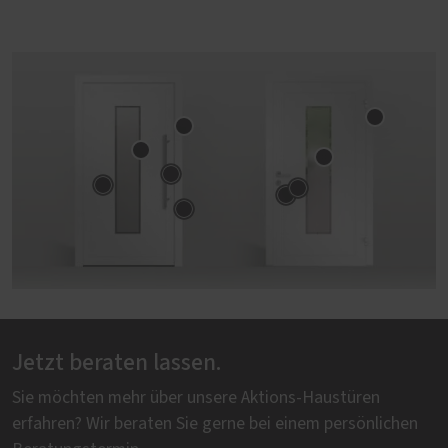
Jetzt beraten lassen.
Sie möchten mehr über unsere Aktions-Haustüren
erfahren? Wir beraten Sie gerne bei einem persönlichen