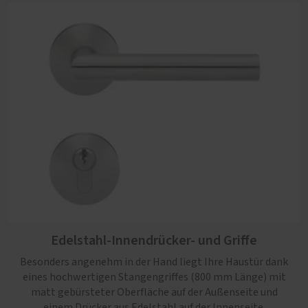
Edelstahl-Innendrücker- und Griffe
Besonders angenehm in der Hand liegt Ihre Haustür dank
eines hochwertigen Stangengriffes (800 mm Länge) mit
matt gebürsteter Oberfläche auf der Außenseite und
einem Drücker aus Edelstahl auf der Innenseite.