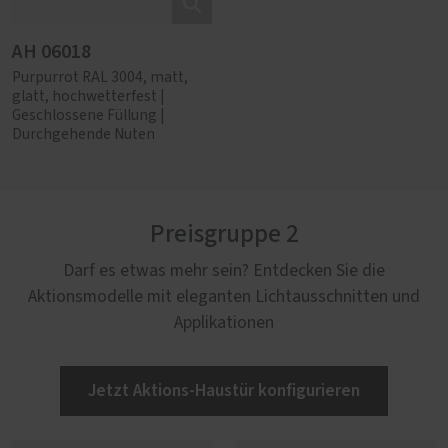
AH 06018
Purpurrot RAL 3004, matt,
glatt, hochwetterfest |
Geschlossene Füllung |
Durchgehende Nuten
Preisgruppe 2
Darf es etwas mehr sein? Entdecken Sie die
Aktionsmodelle mit eleganten Lichtausschnitten und
Applikationen
Jetzt Aktions-Haustür konfigurieren