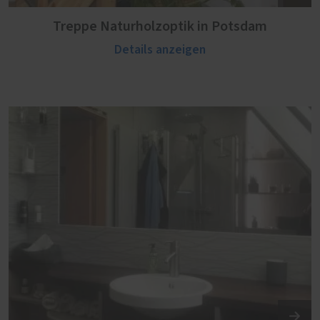
Treppe Naturholzoptik in Potsdam
Details anzeigen