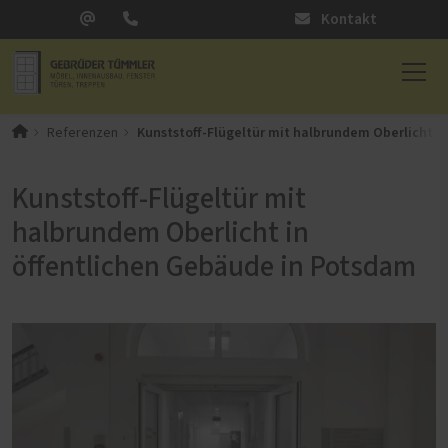
Kontakt
Kunststoff-Flügeltür mit halbrundem Oberlicht i
Referenzen
Kunststoff-Flügeltür mit
halbrundem Oberlicht in
öffentlichen Gebäude in Potsdam