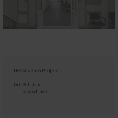
Details zum Projekt
Ort:
Potsdam
Deutschland