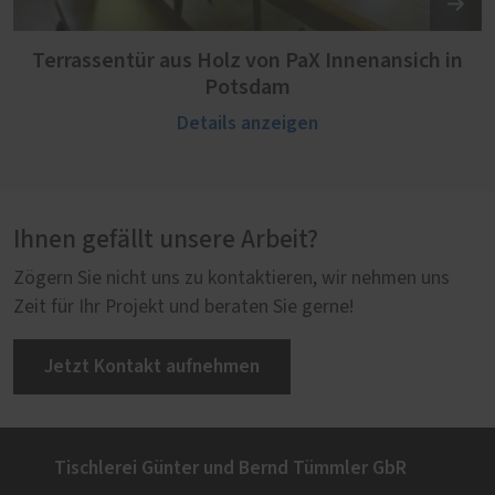
Terrassentür aus Holz von PaX Innenansich in
Potsdam
Details anzeigen
Ihnen gefällt unsere Arbeit?
Zögern Sie nicht uns zu kontaktieren, wir nehmen uns
Zeit für Ihr Projekt und beraten Sie gerne!
Jetzt Kontakt aufnehmen
Tischlerei Günter und Bernd Tümmler GbR