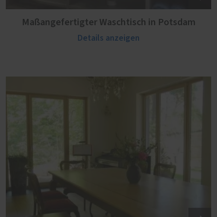
Maßangefertigter Waschtisch in Potsdam
Details anzeigen