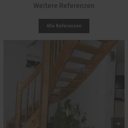
Weitere Referenzen
Alle Referenzen