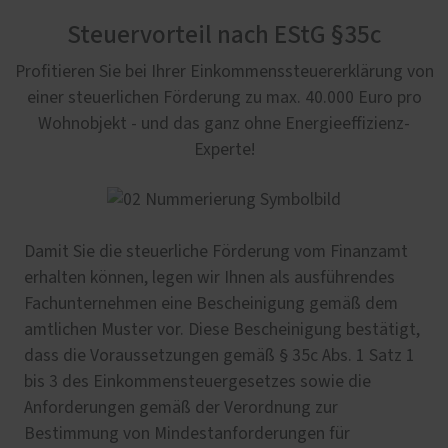
Steuervorteil nach EStG §35c
Profitieren Sie bei Ihrer Einkommenssteuererklärung von
einer steuerlichen Förderung zu max. 40.000 Euro pro
Wohnobjekt - und das ganz ohne Energieeffizienz-
Experte!
Damit Sie die steuerliche Förderung vom Finanzamt
erhalten können, legen wir Ihnen als ausführendes
Fachunternehmen eine Bescheinigung gemäß dem
amtlichen Muster vor. Diese Bescheinigung bestätigt,
dass die Voraussetzungen gemäß § 35c Abs. 1 Satz 1
bis 3 des Einkommensteuergesetzes sowie die
Anforderungen gemäß der Verordnung zur
Bestimmung von Mindestanforderungen für