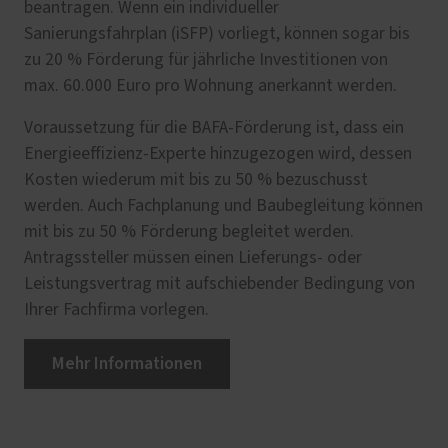
beantragen. Wenn ein individueller
Sanierungsfahrplan (iSFP) vorliegt, können sogar bis
zu 20 % Förderung für jährliche Investitionen von
max. 60.000 Euro pro Wohnung anerkannt werden.
Voraussetzung für die BAFA-Förderung ist, dass ein
Energieeffizienz-Experte hinzugezogen wird, dessen
Kosten wiederum mit bis zu 50 % bezuschusst
werden. Auch Fachplanung und Baubegleitung können
mit bis zu 50 % Förderung begleitet werden.
Antragssteller müssen einen Lieferungs- oder
Leistungsvertrag mit aufschiebender Bedingung von
Ihrer Fachfirma vorlegen.
Mehr Informationen