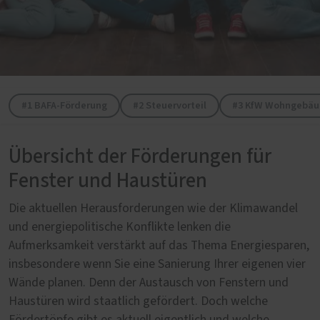
#1 BAFA-Förderung
#2 Steuervorteil
#3 KfW Wohngebäu
Übersicht der Förderungen für
Fenster und Haustüren
Die aktuellen Herausforderungen wie der Klimawandel
und energiepolitische Konflikte lenken die
Aufmerksamkeit verstärkt auf das Thema Energiesparen,
insbesondere wenn Sie eine Sanierung Ihrer eigenen vier
Wände planen. Denn der Austausch von Fenstern und
Haustüren wird staatlich gefördert. Doch welche