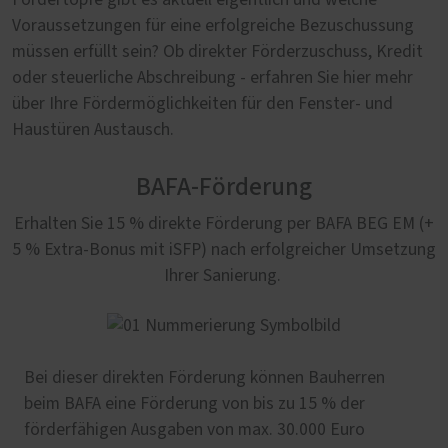
Fördertöpfe gibt es aktuell eigentlich und welche
Voraussetzungen für eine erfolgreiche Bezuschussung
müssen erfüllt sein? Ob direkter Förderzuschuss, Kredit
oder steuerliche Abschreibung - erfahren Sie hier mehr
über Ihre Fördermöglichkeiten für den Fenster- und
Haustüren Austausch.
BAFA-Förderung
Erhalten Sie 15 % direkte Förderung per BAFA BEG EM (+
5 % Extra-Bonus mit iSFP) nach erfolgreicher Umsetzung
Ihrer Sanierung.
Bei dieser direkten Förderung können Bauherren
beim BAFA eine Förderung von bis zu 15 % der
förderfähigen Ausgaben von max. 30.000 Euro