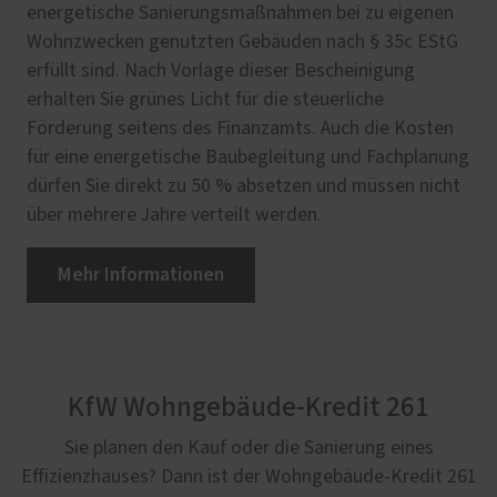
energetische Sanierungsmaßnahmen bei zu eigenen
Wohnzwecken genutzten Gebäuden nach § 35c EStG
erfüllt sind. Nach Vorlage dieser Bescheinigung
erhalten Sie grünes Licht für die steuerliche
Förderung seitens des Finanzamts. Auch die Kosten
für eine energetische Baubegleitung und Fachplanung
dürfen Sie direkt zu 50 % absetzen und müssen nicht
über mehrere Jahre verteilt werden.
Mehr Informationen
KfW Wohngebäude-Kredit 261
Sie planen den Kauf oder die Sanierung eines
Effizienzhauses? Dann ist der Wohngebäude-Kredit 261