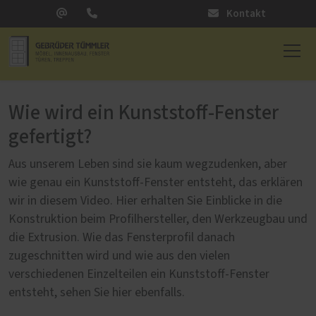
Kontakt
Wie wird ein Kunststoff-Fenster
gefertigt?
Aus unserem Leben sind sie kaum wegzudenken, aber
wie genau ein Kunststoff-Fenster entsteht, das erklären
wir in diesem Video. Hier erhalten Sie Einblicke in die
Konstruktion beim Profilhersteller, den Werkzeugbau und
die Extrusion. Wie das Fensterprofil danach
zugeschnitten wird und wie aus den vielen
verschiedenen Einzelteilen ein Kunststoff-Fenster
entsteht, sehen Sie hier ebenfalls.